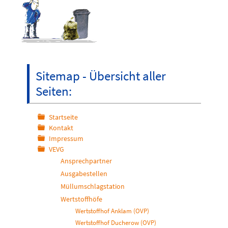
Sitemap - Übersicht aller
Seiten:
Startseite
Kontakt
Impressum
VEVG
Ansprechpartner
Ausgabestellen
Müllumschlagstation
Wertstoffhöfe
Wertstoffhof Anklam (OVP)
Wertstoffhof Ducherow (OVP)