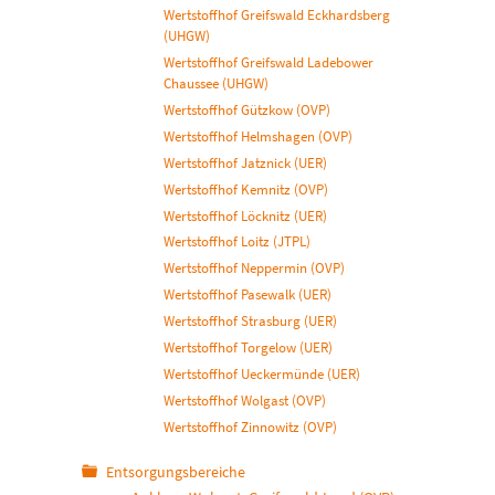
Wertstoffhof Greifswald Eckhardsberg
(UHGW)
Wertstoffhof Greifswald Ladebower
Chaussee (UHGW)
Wertstoffhof Gützkow (OVP)
Wertstoffhof Helmshagen (OVP)
Wertstoffhof Jatznick (UER)
Wertstoffhof Kemnitz (OVP)
Wertstoffhof Löcknitz (UER)
Wertstoffhof Loitz (JTPL)
Wertstoffhof Neppermin (OVP)
Wertstoffhof Pasewalk (UER)
Wertstoffhof Strasburg (UER)
Wertstoffhof Torgelow (UER)
Wertstoffhof Ueckermünde (UER)
Wertstoffhof Wolgast (OVP)
Wertstoffhof Zinnowitz (OVP)
Entsorgungsbereiche