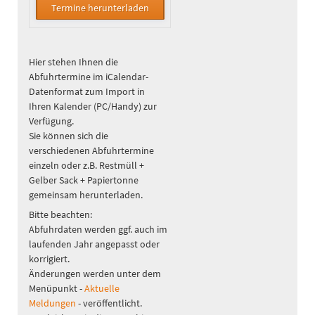
Hier stehen Ihnen die
Abfuhrtermine im iCalendar-
Datenformat zum Import in
Ihren Kalender (PC/Handy) zur
Verfügung.
Sie können sich die
verschiedenen Abfuhrtermine
einzeln oder z.B. Restmüll +
Gelber Sack + Papiertonne
gemeinsam herunterladen.
Bitte beachten:
Abfuhrdaten werden ggf. auch im
laufenden Jahr angepasst oder
korrigiert.
Änderungen werden unter dem
Menüpunkt -
Aktuelle
Meldungen
- veröffentlicht.