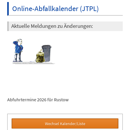
Online-Abfallkalender (JTPL)
Aktuelle Meldungen zu Änderungen:
Abfuhrtermine 2026 für Rustow